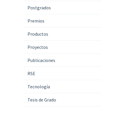
Postgrados
Premios
Productos
Proyectos
Publicaciones
RSE
Tecnología
Tesis de Grado