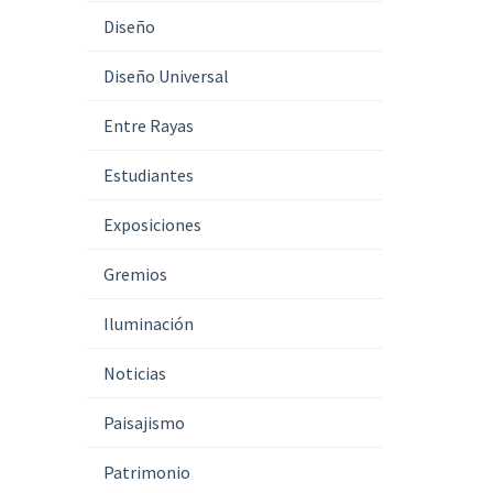
Diseño
Diseño Universal
Entre Rayas
Estudiantes
Exposiciones
Gremios
Iluminación
Noticias
Paisajismo
Patrimonio