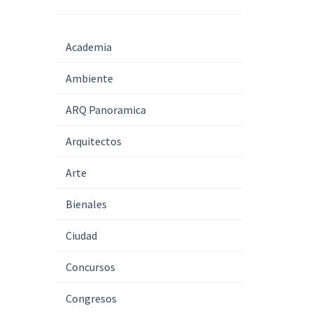
Academia
Ambiente
ARQ Panoramica
Arquitectos
Arte
Bienales
Ciudad
Concursos
Congresos