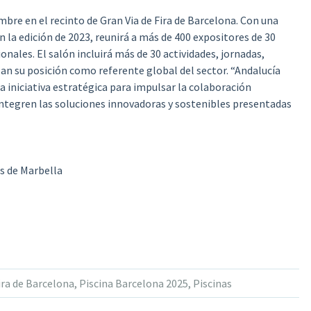
mbre en el recinto de Gran Via de Fira de Barcelona. Con una
 la edición de 2023, reunirá a más de 400 expositores de 30
onales. El salón incluirá más de 30 actividades, jornadas,
n su posición como referente global del sector. “Andalucía
 iniciativa estratégica para impulsar la colaboración
 integren las soluciones innovadoras y sostenibles presentadas
s de Marbella
ira de Barcelona
,
Piscina Barcelona 2025
,
Piscinas