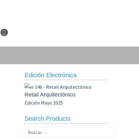
Edición Electrónica
Retail Arquitectónico
Edición Mayo 2025
Search Products
Buscar: