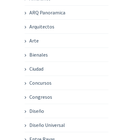
ARQ Panoramica
Arquitectos
Arte
Bienales
Ciudad
Concursos
Congresos
Diseño
Diseño Universal
Entre Rayas