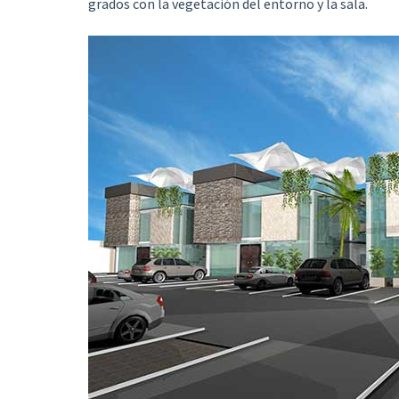
grados con la vegetación del entorno y la sala.