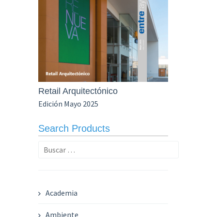
Retail Arquitectónico
Edición Mayo 2025
Search Products
Buscar:
Academia
Ambiente