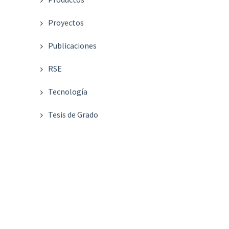
Proyectos
Publicaciones
RSE
Tecnología
Tesis de Grado