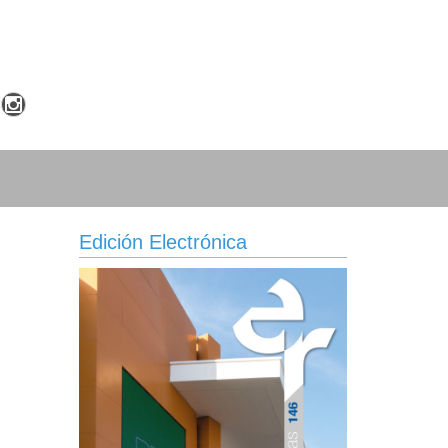
Edición Electrónica