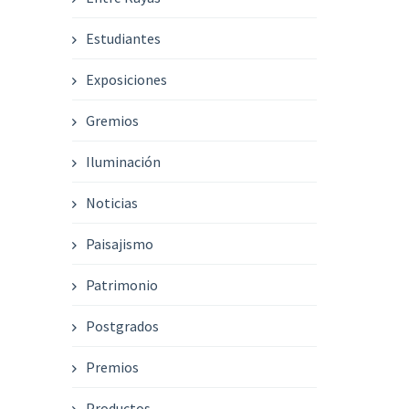
Estudiantes
Exposiciones
Gremios
Iluminación
Noticias
Paisajismo
Patrimonio
Postgrados
Premios
Productos