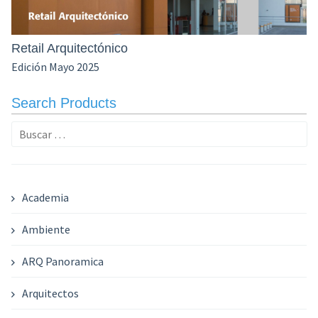
Retail Arquitectónico
Edición Mayo 2025
Search Products
Buscar:
Academia
Ambiente
ARQ Panoramica
Arquitectos