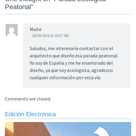
Peatonal
”
Maite
- 29/09/2019 at 10:57 AM
Saludos, me interesaría contactar con el
arquitecto que diseño esa parada peatonal.
Yo soy de España y me he enamorado del
diseño, ya que soy ecologista, agradezco
cualquier información por esta vía.
Comments are closed.
Edición Electrónica