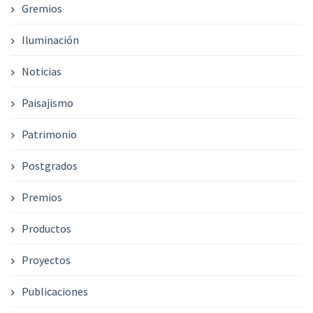
Gremios
Iluminación
Noticias
Paisajismo
Patrimonio
Postgrados
Premios
Productos
Proyectos
Publicaciones