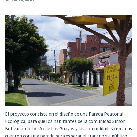
El proyecto consiste en el diseño de una Parada Peatonal
Ecológica,
para que los habitantes de la comunidad Simón
Bolívar ámbito «A» de Los Guayos y las comunidades cercanas
cuenten con una parada para esperar el transporte público