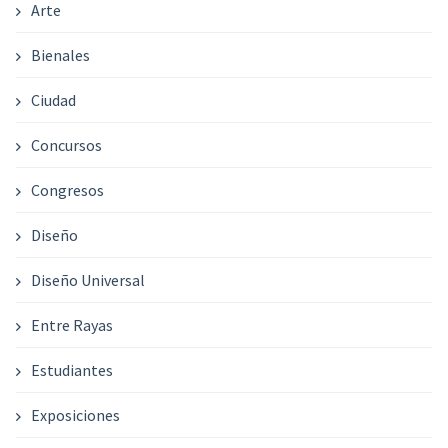
Arte
Bienales
Ciudad
Concursos
Congresos
Diseño
Diseño Universal
Entre Rayas
Estudiantes
Exposiciones