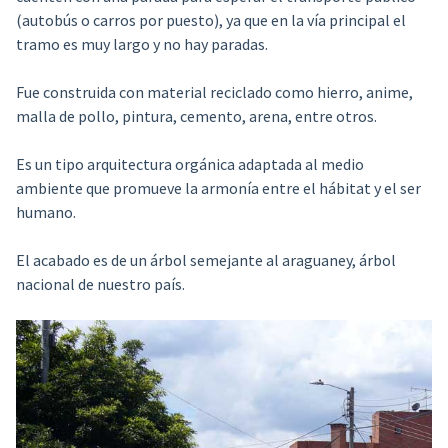
(autobús o carros por puesto), ya que en la vía principal el
tramo es muy largo y no hay paradas.
Fue construida con material reciclado como hierro, anime,
malla de pollo, pintura, cemento, arena, entre otros.
Es un tipo arquitectura orgánica adaptada al medio
ambiente que promueve la armonía entre el hábitat y el ser
humano.
El acabado es de un árbol semejante al araguaney, árbol
nacional de nuestro país.