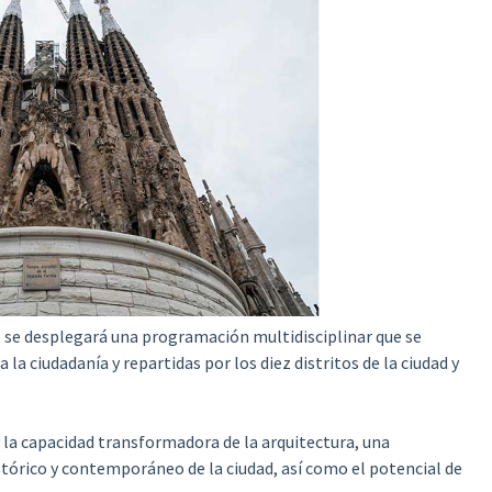
,
se desplegará una programación multidisciplinar que se
 la ciudadanía y repartidas por los diez distritos de la ciudad y
 y la capacidad transformadora de la arquitectura, una
tórico y contemporáneo de la ciudad, así como el potencial de