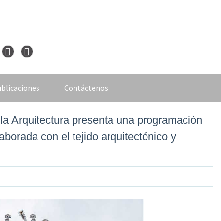
blicaciones
Contáctenos
 la Arquitectura presenta una programación
aborada con el tejido arquitectónico y