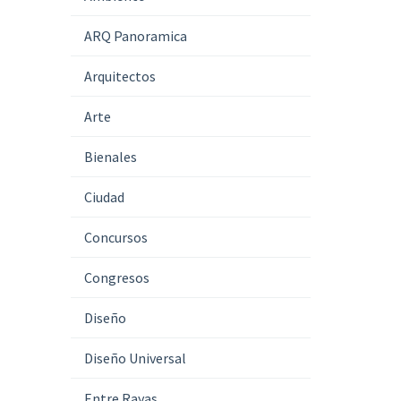
ARQ Panoramica
Arquitectos
Arte
Bienales
Ciudad
Concursos
Congresos
Diseño
Diseño Universal
Entre Rayas