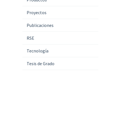
Proyectos
Publicaciones
RSE
Tecnología
Tesis de Grado