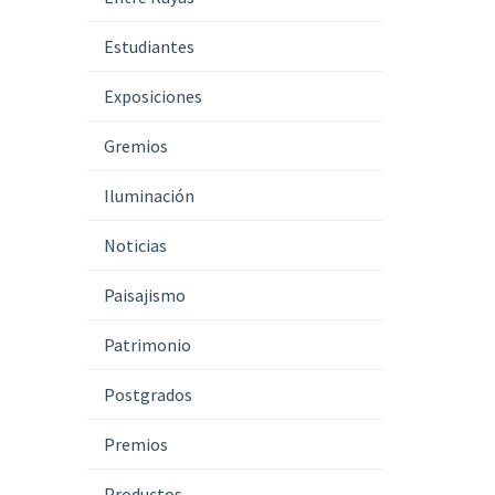
Estudiantes
Exposiciones
Gremios
Iluminación
Noticias
Paisajismo
Patrimonio
Postgrados
Premios
Productos