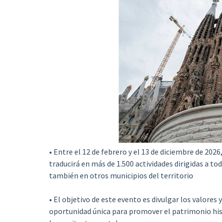
• Entre el 12 de febrero y el 13 de diciembre de 2026
traducirá en más de 1.500 actividades dirigidas a toda
también en otros municipios del territorio
• El objetivo de este evento es divulgar los valores
oportunidad única para promover el patrimonio his