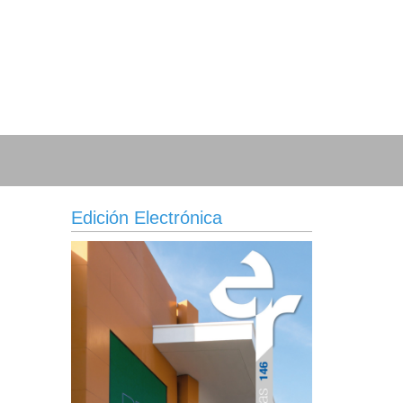
Edición Electrónica