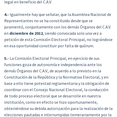
legal en beneficio del C.A.V.
4.-
Igualmente hay que señalar, que la Asamblea Nacional de
Representantes no se ha constituido desde que se
juramentó, conjuntamente con los demás Órganos del C.A.V.
en
diciembre de 2012
, siendo convocada solo una vez a
petición de esta Comisión Electoral Principal, no lográndose
en esa oportunidad constituir por falta de quórum.
5.-
La Comisión Electoral Principal, en ejercicio de sus
funciones goza de autonomía e independencia ante los
demás Órganos del C.A.V., de acuerdo a lo previsto en la
Constitución de la República y la Normativa Electoral, y en
base a ello tiene potestad reglamentaria y la obligación de
coordinar con el Consejo Nacional Electoral, la conducción
de todo proceso electoral que se desarrolle en nuestra
institución, como en efecto se hizo oportunamente,
obteniéndose su debida autorización para la realización de la
elecciones pautadas e interrumpidas temerariamente por la