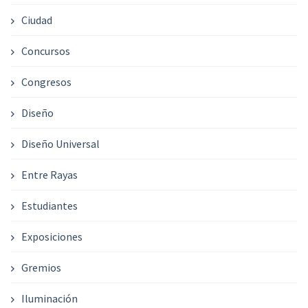
Ciudad
Concursos
Congresos
Diseño
Diseño Universal
Entre Rayas
Estudiantes
Exposiciones
Gremios
Iluminación