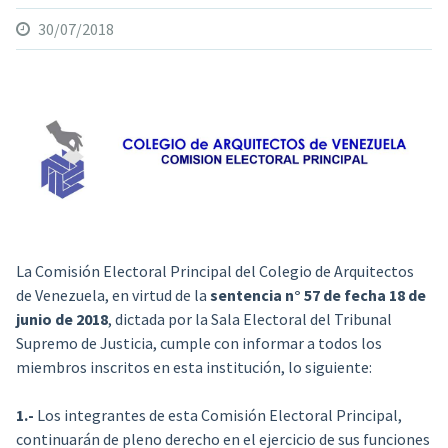
30/07/2018
La Comisión Electoral Principal del Colegio de Arquitectos
de Venezuela, en virtud de la
sentencia n° 57 de fecha 18 de
junio de 2018
,
dictada por la Sala Electoral del Tribunal
Supremo de Justicia, cumple con informar a todos los
miembros inscritos en esta institución, lo siguiente:
1.-
Los integrantes de esta Comisión Electoral Principal,
continuarán de pleno derecho en el ejercicio de sus funciones