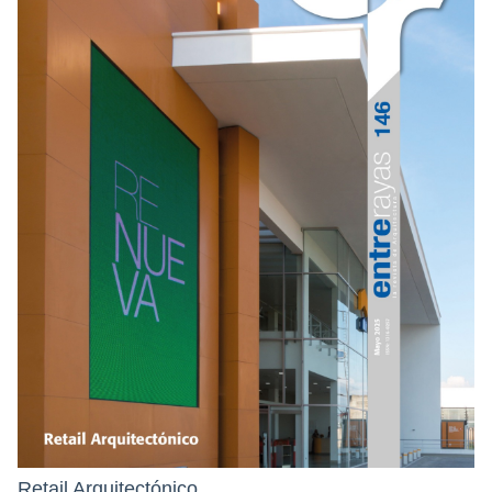
Retail Arquitectónico