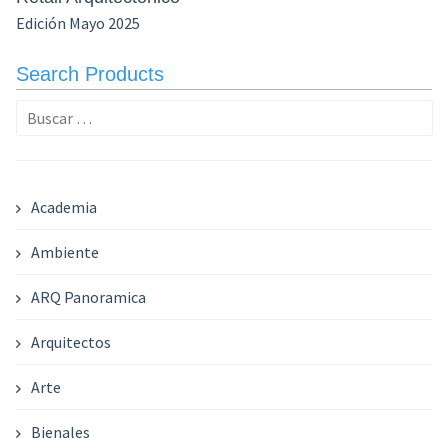
Edición Mayo 2025
Search Products
Buscar:
Academia
Ambiente
ARQ Panoramica
Arquitectos
Arte
Bienales