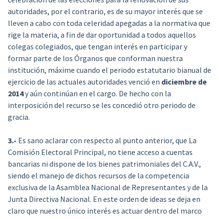
autoridades, por el contrario, es de su mayor interés que se
lleven a cabo con toda celeridad apegadas a la normativa que
rige la materia, a fin de dar oportunidad a todos aquellos
colegas colegiados, que tengan interés en participar y
formar parte de los Órganos que conforman nuestra
institución, máxime cuando el periodo estatutario bianual de
ejercicio de las actuales autoridades venció en
diciembre de
2014
y aún continúan en el cargo. De hecho con la
interposición del recurso se les concedió otro periodo de
gracia.
3.-
Es sano aclarar con respecto al punto anterior, que La
Comisión Electoral Principal, no tiene acceso a cuentas
bancarias ni dispone de los bienes patrimoniales del C.A.V.,
siendo el manejo de dichos recursos de la competencia
exclusiva de la Asamblea Nacional de Representantes y de la
Junta Directiva Nacional. En este orden de ideas se deja en
claro que nuestro único interés es actuar dentro del marco