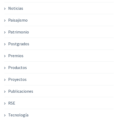
Noticias
Paisajismo
Patrimonio
Postgrados
Premios
Productos
Proyectos
Publicaciones
RSE
Tecnología