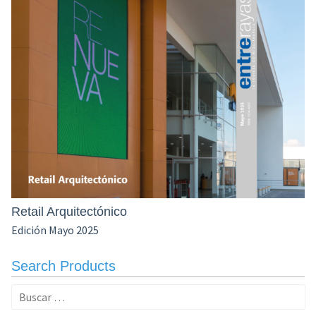
Retail Arquitectónico
Edición Mayo 2025
Search Products
Buscar: