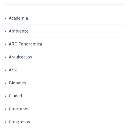
Academia
Ambiente
ARQ Panoramica
Arquitectos
Arte
Bienales
Ciudad
Concursos
Congresos