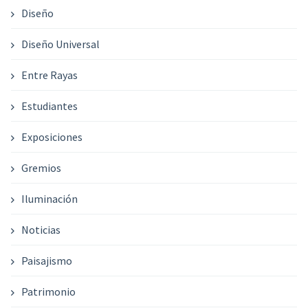
Diseño
Diseño Universal
Entre Rayas
Estudiantes
Exposiciones
Gremios
Iluminación
Noticias
Paisajismo
Patrimonio