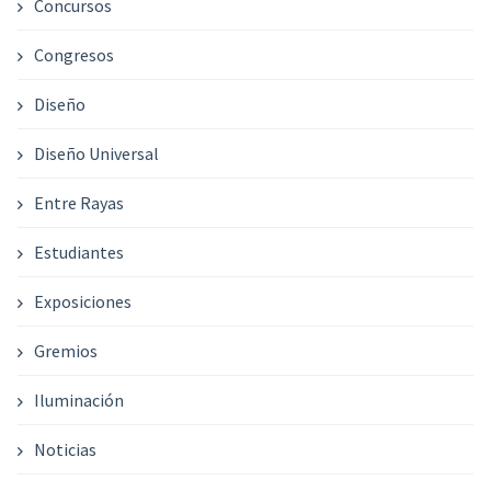
Concursos
Congresos
Diseño
Diseño Universal
Entre Rayas
Estudiantes
Exposiciones
Gremios
Iluminación
Noticias