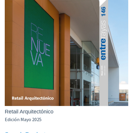
Retail Arquitectónico
Edición Mayo 2025