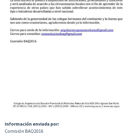
Información enviada por:
Comisión BAQ2016