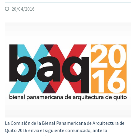
20/04/2016
La Comisión de la Bienal Panamericana de Arquitectura de
Quito 2016
envia el siguiente comunicado, ante la