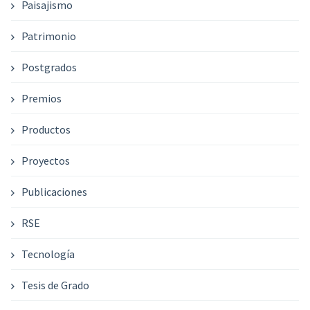
Paisajismo
Patrimonio
Postgrados
Premios
Productos
Proyectos
Publicaciones
RSE
Tecnología
Tesis de Grado