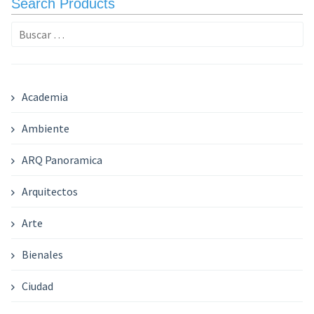
Search Products
Buscar:
Academia
Ambiente
ARQ Panoramica
Arquitectos
Arte
Bienales
Ciudad