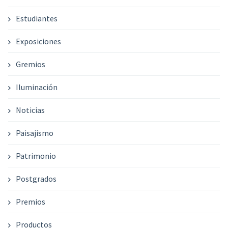
Estudiantes
Exposiciones
Gremios
Iluminación
Noticias
Paisajismo
Patrimonio
Postgrados
Premios
Productos