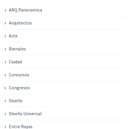
ARQ Panoramica
Arquitectos
Arte
Bienales
Ciudad
Concursos
Congresos
Diseño
Diseño Universal
Entre Rayas