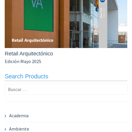
Retail Arquitectónico
Edición Mayo 2025
Search Products
Buscar:
Academia
Ambiente