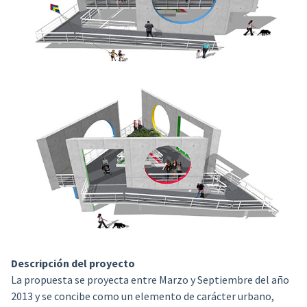
Descripción del proyecto
La propuesta se proyecta entre Marzo y Septiembre del año
2013 y se concibe como un elemento de carácter urbano,