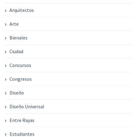
Arquitectos
Arte
Bienales
Ciudad
Concursos
Congresos
Diseño
Diseño Universal
Entre Rayas
Estudiantes