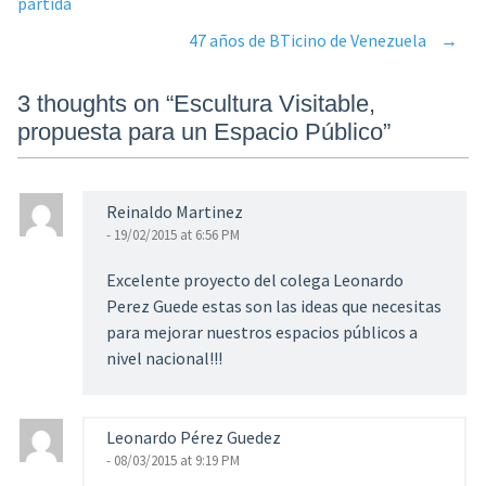
partida
47 años de BTicino de Venezuela
→
navigation
3 thoughts on “
Escultura Visitable,
propuesta para un Espacio Público
”
Reinaldo Martinez
- 19/02/2015 at 6:56 PM
Excelente proyecto del colega Leonardo
Perez Guede estas son las ideas que necesitas
para mejorar nuestros espacios públicos a
nivel nacional!!!
Leonardo Pérez Guedez
- 08/03/2015 at 9:19 PM