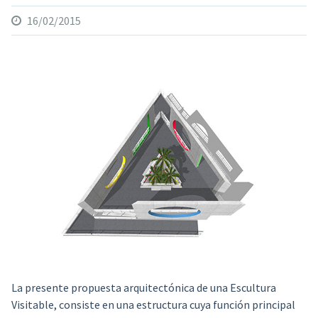
16/02/2015
La presente propuesta arquitectónica de una Escultura
Visitable,
consiste en una estructura cuya función principal