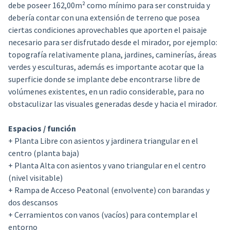
debe poseer 162,00m² como mínimo para ser construida y
debería contar con una extensión de terreno que posea
ciertas condiciones aprovechables que aporten el paisaje
necesario para ser disfrutado desde el mirador, por ejemplo:
topografía relativamente plana, jardines, caminerías, áreas
verdes y esculturas, además es importante acotar que la
superficie donde se implante debe encontrarse libre de
volúmenes existentes, en un radio considerable, para no
obstaculizar las visuales generadas desde y hacia el mirador.
Espacios / función
+ Planta Libre con asientos y jardinera triangular en el
centro (planta baja)
+ Planta Alta con asientos y vano triangular en el centro
(nivel visitable)
+ Rampa de Acceso Peatonal (envolvente) con barandas y
dos descansos
+ Cerramientos con vanos (vacíos) para contemplar el
entorno