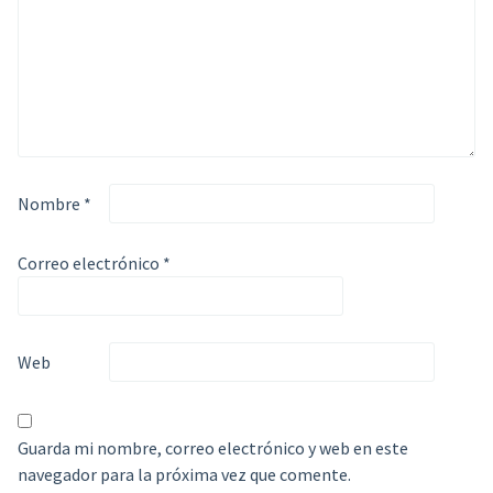
Nombre
*
Correo electrónico
*
Web
Guarda mi nombre, correo electrónico y web en este
navegador para la próxima vez que comente.