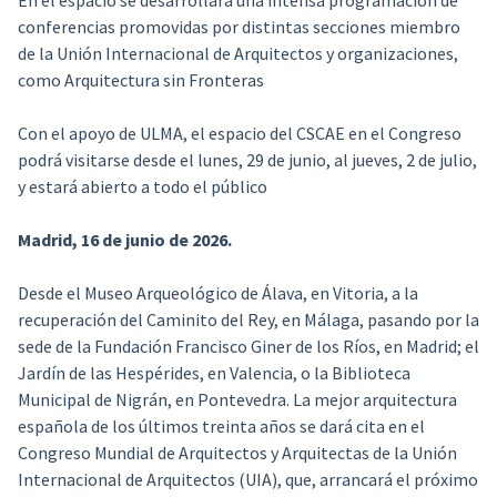
conferencias promovidas por distintas secciones miembro
de la Unión Internacional de Arquitectos y organizaciones,
como Arquitectura sin Fronteras
Con el apoyo de ULMA, el espacio del CSCAE en el Congreso
podrá visitarse desde el lunes, 29 de junio, al jueves, 2 de julio,
y estará abierto a todo el público
Madrid, 16 de junio de 2026.
Desde el Museo Arqueológico de Álava, en Vitoria, a la
recuperación del Caminito del Rey, en Málaga, pasando por la
sede de la Fundación Francisco Giner de los Ríos, en Madrid; el
Jardín de las Hespérides, en Valencia, o la Biblioteca
Municipal de Nigrán, en Pontevedra. La mejor arquitectura
española de los últimos treinta años se dará cita en el
Congreso Mundial de Arquitectos y Arquitectas de la Unión
Internacional de Arquitectos (UIA), que, arrancará el próximo