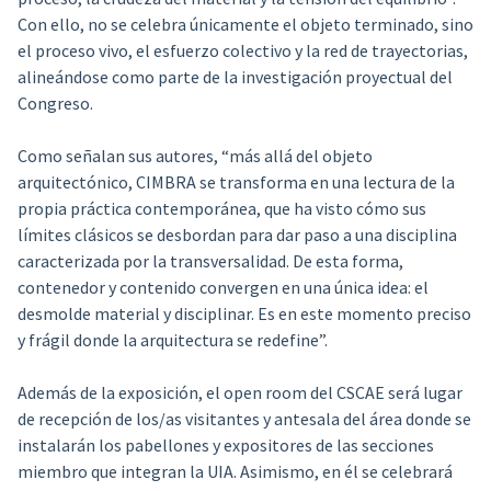
Con ello, no se celebra únicamente el objeto terminado, sino
el proceso vivo, el esfuerzo colectivo y la red de trayectorias,
alineándose como parte de la investigación proyectual del
Congreso.
Como señalan sus autores, “más allá del objeto
arquitectónico, CIMBRA se transforma en una lectura de la
propia práctica contemporánea, que ha visto cómo sus
límites clásicos se desbordan para dar paso a una disciplina
caracterizada por la transversalidad. De esta forma,
contenedor y contenido convergen en una única idea: el
desmolde material y disciplinar. Es en este momento preciso
y frágil donde la arquitectura se redefine”.
Además de la exposición, el open room del CSCAE será lugar
de recepción de los/as visitantes y antesala del área donde se
instalarán los pabellones y expositores de las secciones
miembro que integran la UIA. Asimismo, en él se celebrará