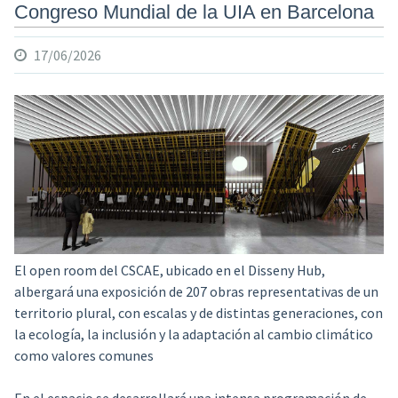
Congreso Mundial de la UIA en Barcelona
17/06/2026
El open room del CSCAE, ubicado en el Disseny Hub,
albergará una exposición de 207 obras representativas de un
territorio plural, con escalas y de distintas generaciones, con
la ecología, la inclusión y la adaptación al cambio climático
como valores comunes
En el espacio se desarrollará una intensa programación de