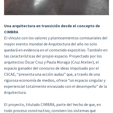
Una arquitectura en transición desde el concepto de
CIMBRA
El vínculo con los valores y planteamientos comisariales del
mayor evento mundial de Arquitectura del año no solo
quedará en evidencia en el contenido expositivo. También en
las características del propio espacio. Proyectado por los
arquitectos Óscar Cruz y Paula Moraga (Cruz Atelier), el
espacio ganador del concurso de ideas impulsado por el
CSCAE, “presenta una acción audaz” que, a través de una
rigurosa economía de medios, ofrece “un espacio singular y
experiencial totalmente enraizado con el desempeño” de la
Arquitectura.
El proyecto, titulado CIMBRA, parte del hecho de que, en
todo proceso constructivo, conviven los sistemas que