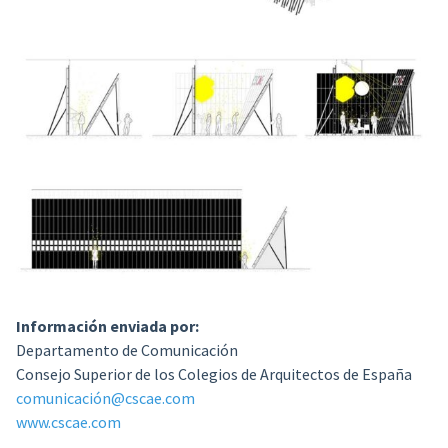
Información enviada por:
Departamento de Comunicación
Consejo Superior de los Colegios de Arquitectos de España
comunicación@cscae.com
www.cscae.com