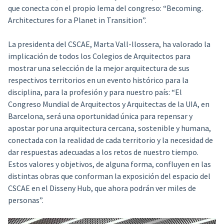
que conecta con el propio lema del congreso: “Becoming.
Architectures for a Planet in Transition”.
La presidenta del CSCAE, Marta Vall-llossera, ha valorado la
implicación de todos los Colegios de Arquitectos para
mostrar una selección de la mejor arquitectura de sus
respectivos territorios en un evento histórico para la
disciplina, para la profesión y para nuestro país: “El
Congreso Mundial de Arquitectos y Arquitectas de la UIA, en
Barcelona, será una oportunidad única para repensar y
apostar por una arquitectura cercana, sostenible y humana,
conectada con la realidad de cada territorio y la necesidad de
dar respuestas adecuadas a los retos de nuestro tiempo.
Estos valores y objetivos, de alguna forma, confluyen en las
distintas obras que conforman la exposición del espacio del
CSCAE en el Disseny Hub, que ahora podrán ver miles de
personas”.