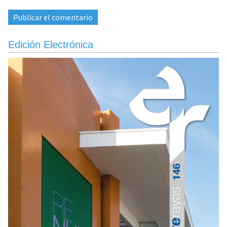
Edición Electrónica