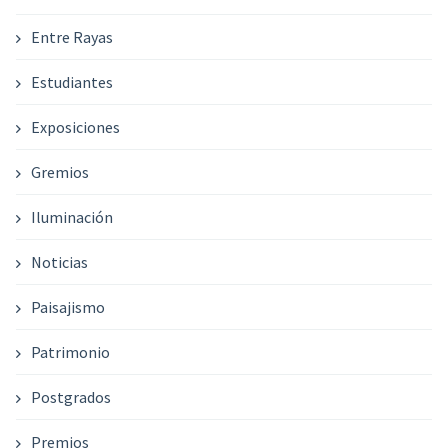
Entre Rayas
Estudiantes
Exposiciones
Gremios
Iluminación
Noticias
Paisajismo
Patrimonio
Postgrados
Premios