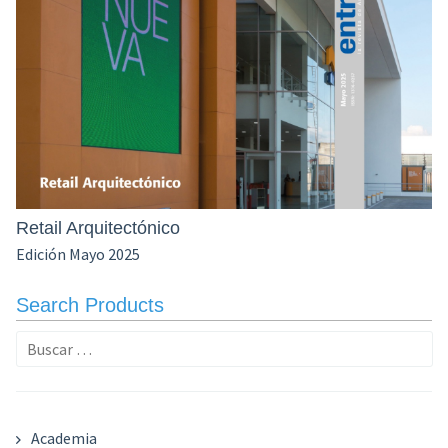
Retail Arquitectónico
Edición Mayo 2025
Search Products
Buscar:
Academia