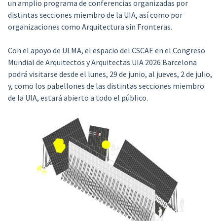
un amplio programa de conferencias organizadas por
distintas secciones miembro de la UIA, así como por
organizaciones como Arquitectura sin Fronteras.
Con el apoyo de ULMA, el espacio del CSCAE en el Congreso
Mundial de Arquitectos y Arquitectas UIA 2026 Barcelona
podrá visitarse desde el lunes, 29 de junio, al jueves, 2 de julio,
y, como los pabellones de las distintas secciones miembro
de la UIA, estará abierto a todo el público.