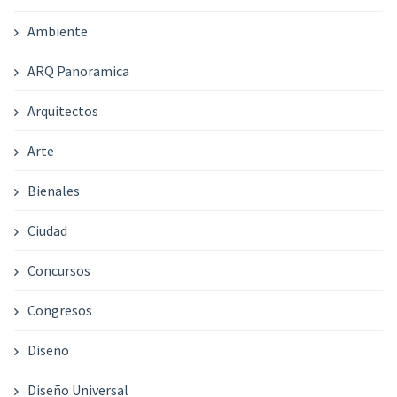
Ambiente
ARQ Panoramica
Arquitectos
Arte
Bienales
Ciudad
Concursos
Congresos
Diseño
Diseño Universal