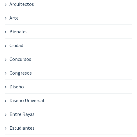
Arquitectos
Arte
Bienales
Ciudad
Concursos
Congresos
Diseño
Diseño Universal
Entre Rayas
Estudiantes