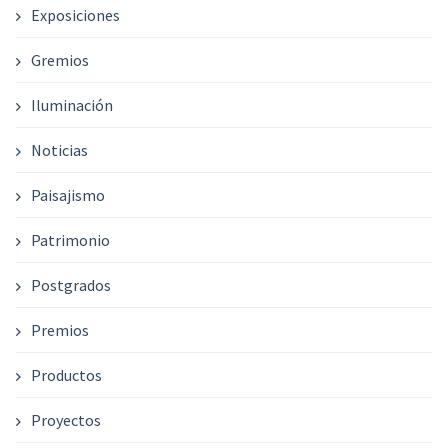
Exposiciones
Gremios
Iluminación
Noticias
Paisajismo
Patrimonio
Postgrados
Premios
Productos
Proyectos