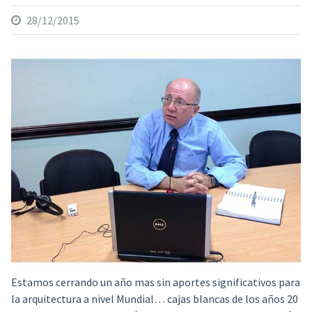
28/12/2015
Estamos cerrando un año mas sin aportes significativos para
la arquitectura a nivel Mundial…
cajas blancas de los años 20