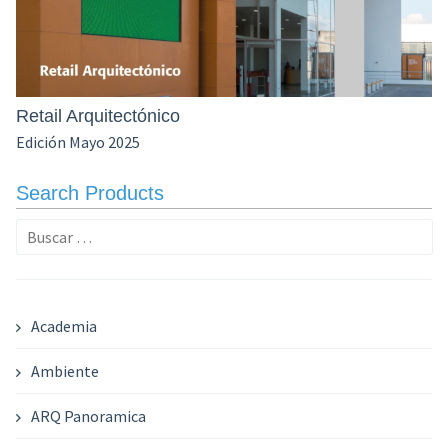
Retail Arquitectónico
Edición Mayo 2025
Search Products
Buscar:
Academia
Ambiente
ARQ Panoramica