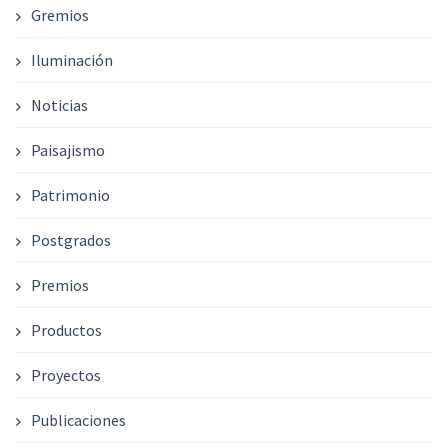
Gremios
Iluminación
Noticias
Paisajismo
Patrimonio
Postgrados
Premios
Productos
Proyectos
Publicaciones