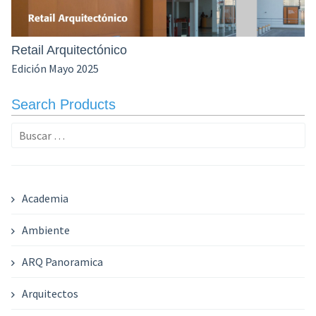
Retail Arquitectónico
Edición Mayo 2025
Search Products
Buscar:
Academia
Ambiente
ARQ Panoramica
Arquitectos