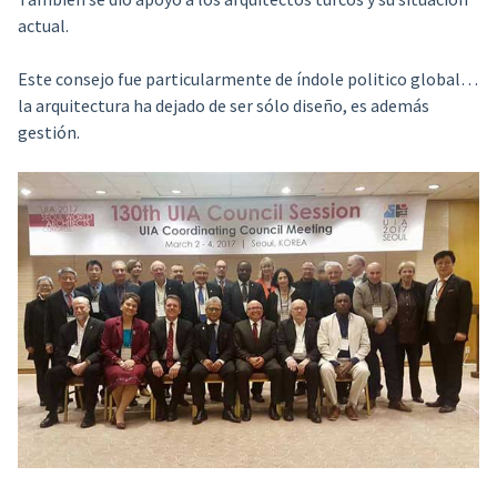
actual.
Este consejo fue particularmente de índole politico global…
la arquitectura ha dejado de ser sólo diseño, es además
gestión.