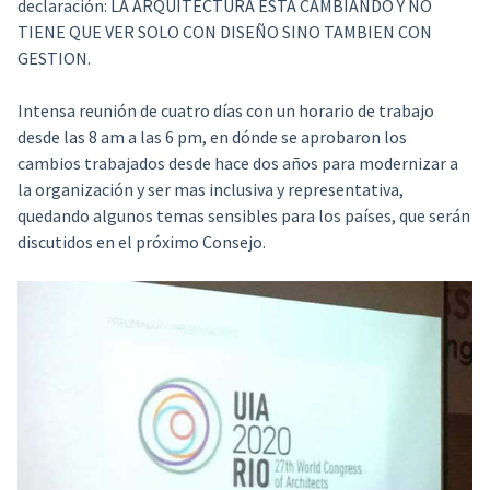
declaración: LA ARQUITECTURA ESTA CAMBIANDO Y NO
TIENE QUE VER SOLO CON DISEÑO SINO TAMBIEN CON
GESTION.
Intensa reunión de cuatro días con un horario de trabajo
desde las 8 am a las 6 pm, en dónde se aprobaron los
cambios trabajados desde hace dos años para modernizar a
la organización y ser mas inclusiva y representativa,
quedando algunos temas sensibles para los países, que serán
discutidos en el próximo Consejo.