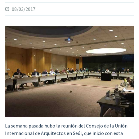
08/03/2017
La semana pasada hubo la reunión del Consejo de la Unión
Internacional de Arquitectos en Seúl,
que inicio con esta