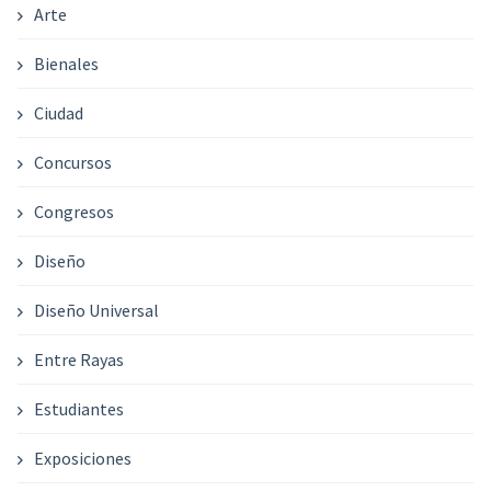
Arte
Bienales
Ciudad
Concursos
Congresos
Diseño
Diseño Universal
Entre Rayas
Estudiantes
Exposiciones