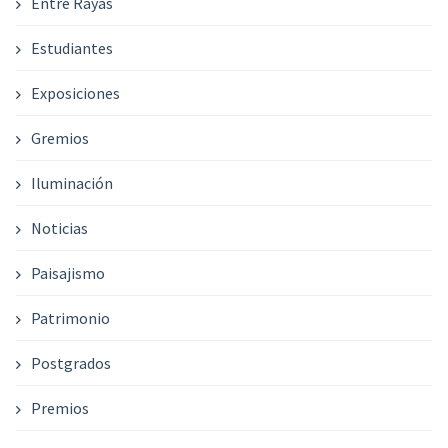
Entre Rayas
Estudiantes
Exposiciones
Gremios
Iluminación
Noticias
Paisajismo
Patrimonio
Postgrados
Premios