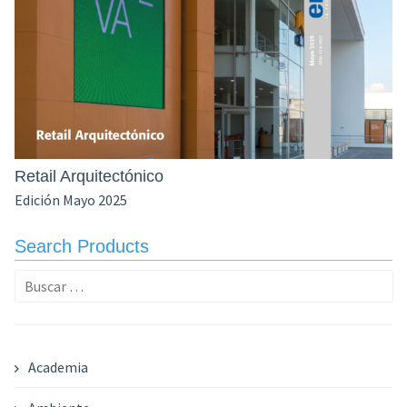
Retail Arquitectónico
Edición Mayo 2025
Search Products
Buscar:
Academia