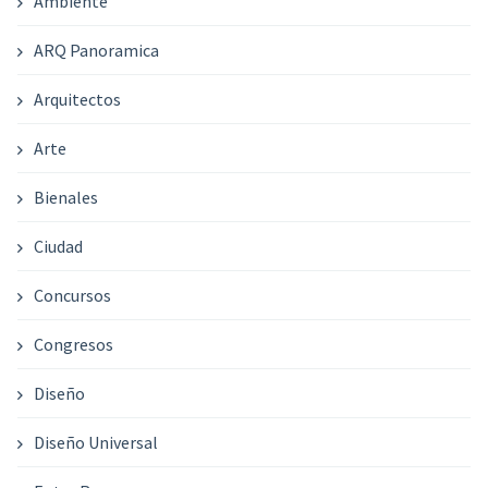
Ambiente
ARQ Panoramica
Arquitectos
Arte
Bienales
Ciudad
Concursos
Congresos
Diseño
Diseño Universal