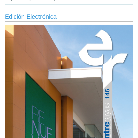
Edición Electrónica