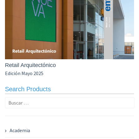
Retail Arquitectónico
Edición Mayo 2025
Search Products
Buscar:
Academia