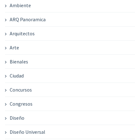
Ambiente
ARQ Panoramica
Arquitectos
Arte
Bienales
Ciudad
Concursos
Congresos
Diseño
Diseño Universal