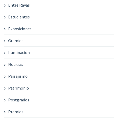
Entre Rayas
Estudiantes
Exposiciones
Gremios
Iluminación
Noticias
Paisajismo
Patrimonio
Postgrados
Premios