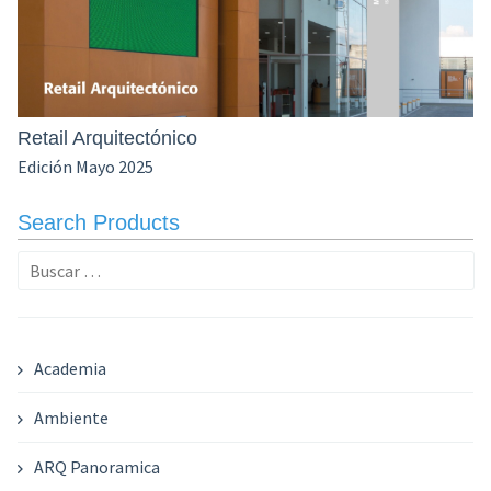
Retail Arquitectónico
Edición Mayo 2025
Search Products
Buscar:
Academia
Ambiente
ARQ Panoramica