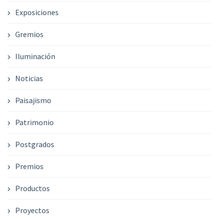
Exposiciones
Gremios
Iluminación
Noticias
Paisajismo
Patrimonio
Postgrados
Premios
Productos
Proyectos