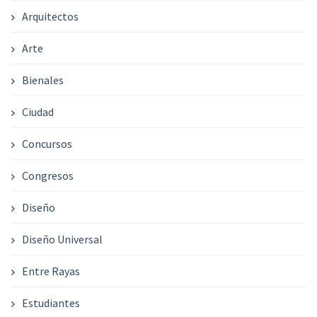
Arquitectos
Arte
Bienales
Ciudad
Concursos
Congresos
Diseño
Diseño Universal
Entre Rayas
Estudiantes