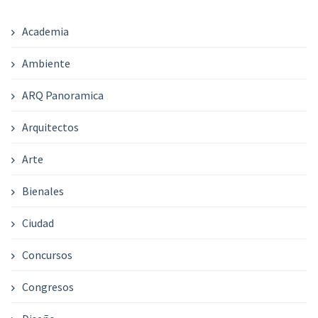
Academia
Ambiente
ARQ Panoramica
Arquitectos
Arte
Bienales
Ciudad
Concursos
Congresos