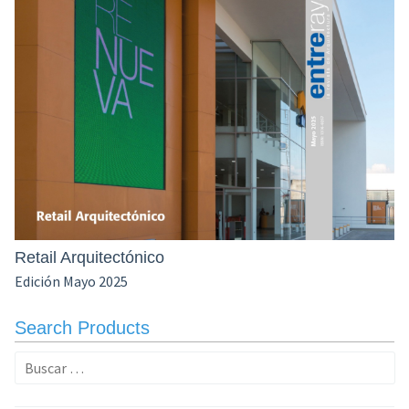
Retail Arquitectónico
Edición Mayo 2025
Search Products
Buscar: