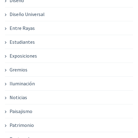
Diseño
Diseño Universal
Entre Rayas
Estudiantes
Exposiciones
Gremios
Iluminación
Noticias
Paisajismo
Patrimonio