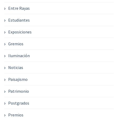
Entre Rayas
Estudiantes
Exposiciones
Gremios
Iluminación
Noticias
Paisajismo
Patrimonio
Postgrados
Premios