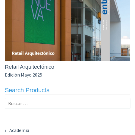
Retail Arquitectónico
Edición Mayo 2025
Search Products
Buscar:
Academia