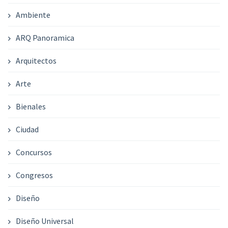
Ambiente
ARQ Panoramica
Arquitectos
Arte
Bienales
Ciudad
Concursos
Congresos
Diseño
Diseño Universal