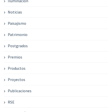
Iluminación
Noticias
Paisajismo
Patrimonio
Postgrados
Premios
Productos
Proyectos
Publicaciones
RSE