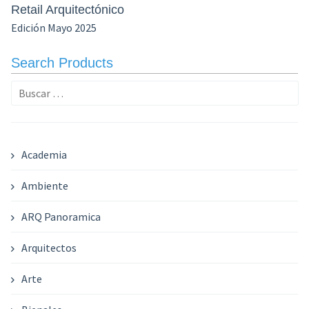
Retail Arquitectónico
Edición Mayo 2025
Search Products
Buscar:
Academia
Ambiente
ARQ Panoramica
Arquitectos
Arte