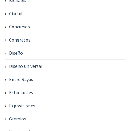
Bienales
Ciudad
Concursos
Congresos
Diseño
Diseño Universal
Entre Rayas
Estudiantes
Exposiciones
Gremios