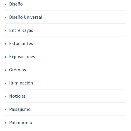
Diseño
Diseño Universal
Entre Rayas
Estudiantes
Exposiciones
Gremios
Iluminación
Noticias
Paisajismo
Patrimonio