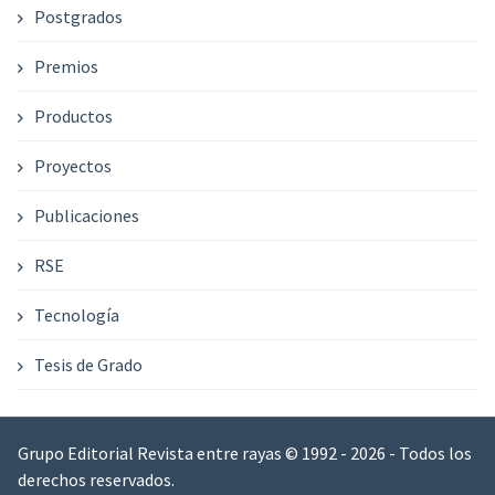
Postgrados
Premios
Productos
Proyectos
Publicaciones
RSE
Tecnología
Tesis de Grado
Grupo Editorial Revista entre rayas © 1992 - 2026 - Todos los
derechos reservados.