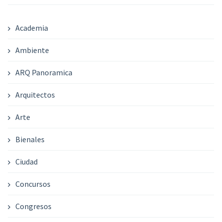
Academia
Ambiente
ARQ Panoramica
Arquitectos
Arte
Bienales
Ciudad
Concursos
Congresos