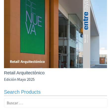
Retail Arquitectónico
Edición Mayo 2025
Search Products
Buscar: