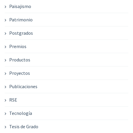
Paisajismo
Patrimonio
Postgrados
Premios
Productos
Proyectos
Publicaciones
RSE
Tecnología
Tesis de Grado