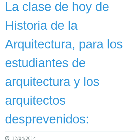
La clase de hoy de
Historia de la
Arquitectura, para los
estudiantes de
arquitectura y los
arquitectos
desprevenidos:
12/04/2014