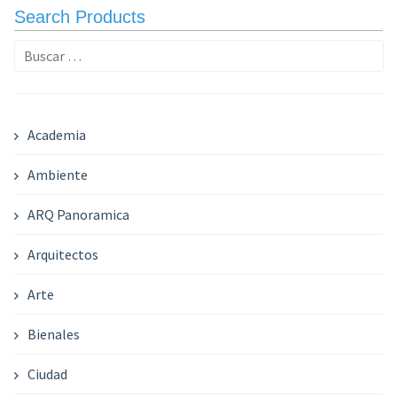
Search Products
Buscar:
Academia
Ambiente
ARQ Panoramica
Arquitectos
Arte
Bienales
Ciudad