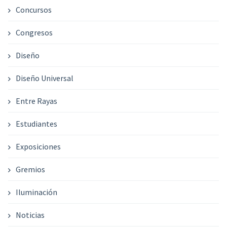
Concursos
Congresos
Diseño
Diseño Universal
Entre Rayas
Estudiantes
Exposiciones
Gremios
Iluminación
Noticias