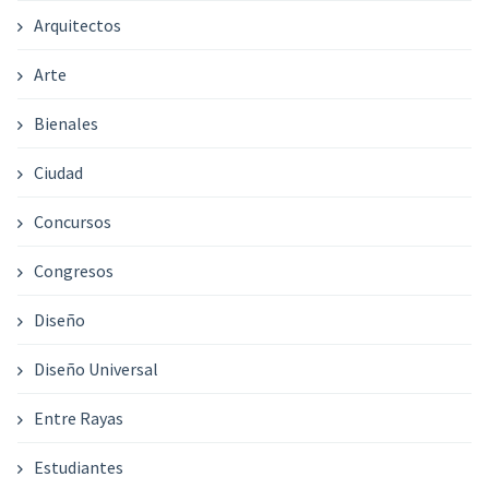
Arquitectos
Arte
Bienales
Ciudad
Concursos
Congresos
Diseño
Diseño Universal
Entre Rayas
Estudiantes