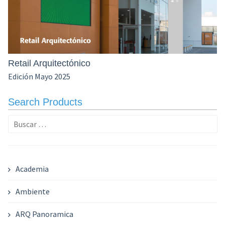
Retail Arquitectónico
Edición Mayo 2025
Search Products
Buscar:
Academia
Ambiente
ARQ Panoramica