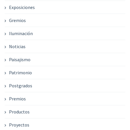
Exposiciones
Gremios
Iluminación
Noticias
Paisajismo
Patrimonio
Postgrados
Premios
Productos
Proyectos