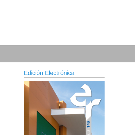
Edición Electrónica