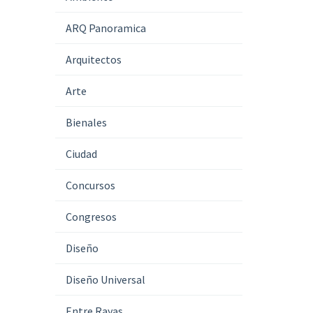
ARQ Panoramica
Arquitectos
Arte
Bienales
Ciudad
Concursos
Congresos
Diseño
Diseño Universal
Entre Rayas