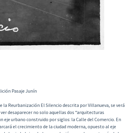
ición Pasaje Junín
la Reurbanización El Silencio descrita por Villanueva, se verá
ver desaparecer no solo aquellas dos “arquitecturas
n eje urbano construido por siglos: la Calle del Comercio. En
arcará el crecimiento de la ciudad moderna, opuesto al eje