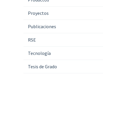
Proyectos
Publicaciones
RSE
Tecnología
Tesis de Grado