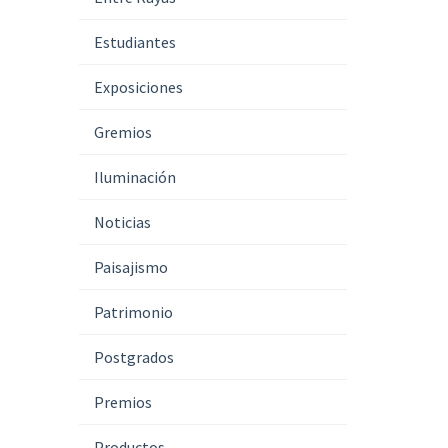
Estudiantes
Exposiciones
Gremios
Iluminación
Noticias
Paisajismo
Patrimonio
Postgrados
Premios
Productos