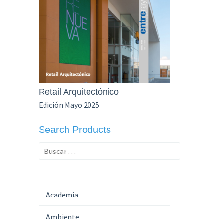
Retail Arquitectónico
Edición Mayo 2025
Search Products
Buscar:
Academia
Ambiente