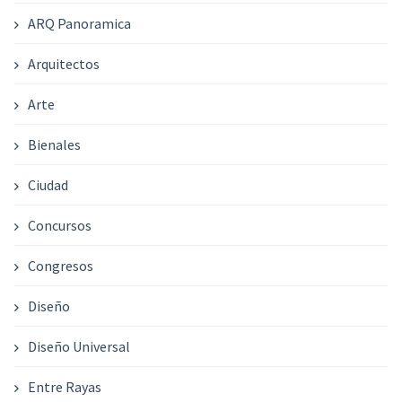
ARQ Panoramica
Arquitectos
Arte
Bienales
Ciudad
Concursos
Congresos
Diseño
Diseño Universal
Entre Rayas