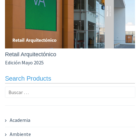
Retail Arquitectónico
Edición Mayo 2025
Search Products
Buscar:
Academia
Ambiente