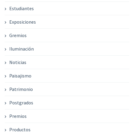
Estudiantes
Exposiciones
Gremios
Iluminación
Noticias
Paisajismo
Patrimonio
Postgrados
Premios
Productos