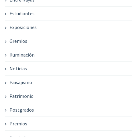
Estudiantes
Exposiciones
Gremios
Iluminación
Noticias
Paisajismo
Patrimonio
Postgrados
Premios