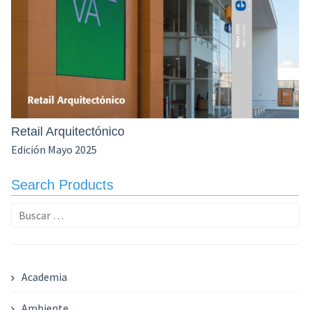
Retail Arquitectónico
Edición Mayo 2025
Search Products
Buscar:
Academia
Ambiente