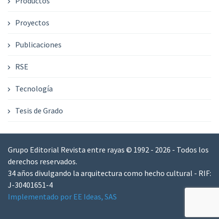
Productos
Proyectos
Publicaciones
RSE
Tecnología
Tesis de Grado
Grupo Editorial Revista entre rayas © 1992 - 2026 - Todos los
derechos reservados.
34 años divulgando la arquitectura como hecho cultural - RIF:
J-30401651-4
Implementado por EE Ideas, SAS