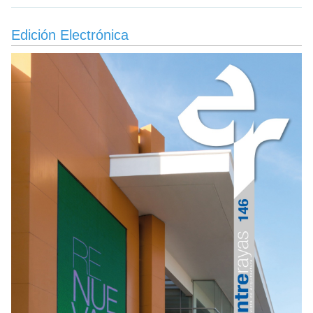
Edición Electrónica