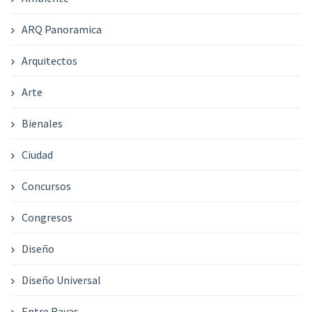
ARQ Panoramica
Arquitectos
Arte
Bienales
Ciudad
Concursos
Congresos
Diseño
Diseño Universal
Entre Rayas