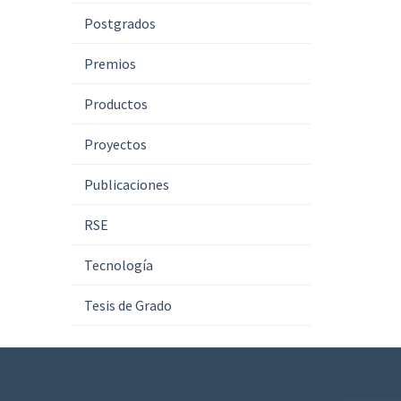
Postgrados
Premios
Productos
Proyectos
Publicaciones
RSE
Tecnología
Tesis de Grado