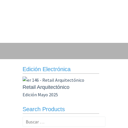
Edición Electrónica
Retail Arquitectónico
Edición Mayo 2025
Search Products
Buscar: