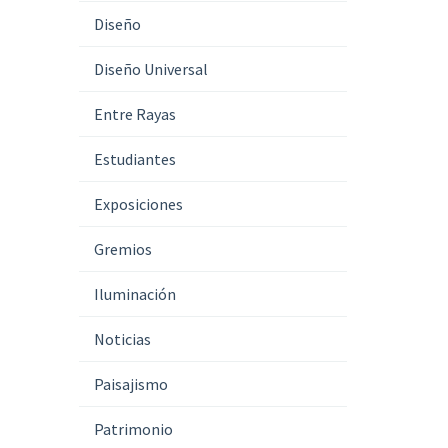
Diseño
Diseño Universal
Entre Rayas
Estudiantes
Exposiciones
Gremios
Iluminación
Noticias
Paisajismo
Patrimonio