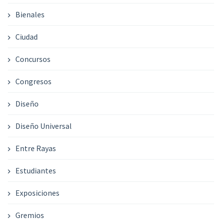
Bienales
Ciudad
Concursos
Congresos
Diseño
Diseño Universal
Entre Rayas
Estudiantes
Exposiciones
Gremios