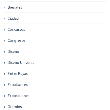
Bienales
Ciudad
Concursos
Congresos
Diseño
Diseño Universal
Entre Rayas
Estudiantes
Exposiciones
Gremios