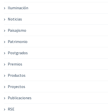
Iluminación
Noticias
Paisajismo
Patrimonio
Postgrados
Premios
Productos
Proyectos
Publicaciones
RSE