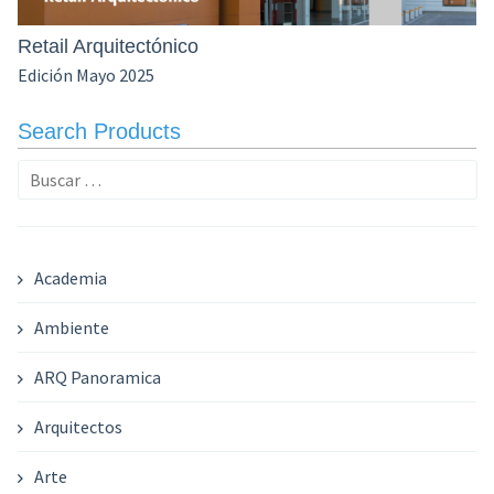
Retail Arquitectónico
Edición Mayo 2025
Search Products
Buscar:
Academia
Ambiente
ARQ Panoramica
Arquitectos
Arte