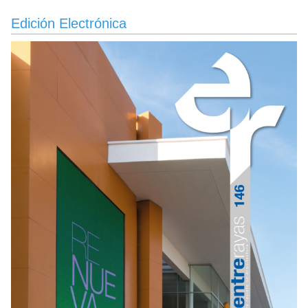
Taylor»
Edición Electrónica