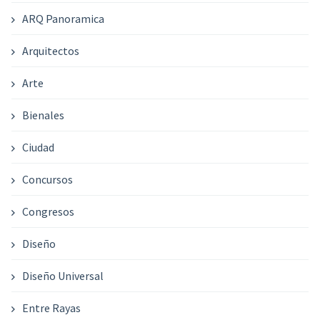
ARQ Panoramica
Arquitectos
Arte
Bienales
Ciudad
Concursos
Congresos
Diseño
Diseño Universal
Entre Rayas