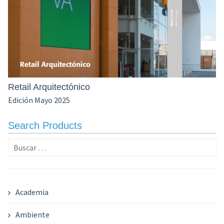
Retail Arquitectónico
Edición Mayo 2025
Search Products
Buscar:
Academia
Ambiente