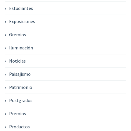
Estudiantes
Exposiciones
Gremios
Iluminación
Noticias
Paisajismo
Patrimonio
Postgrados
Premios
Productos