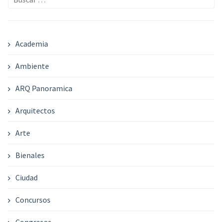
Academia
Ambiente
ARQ Panoramica
Arquitectos
Arte
Bienales
Ciudad
Concursos