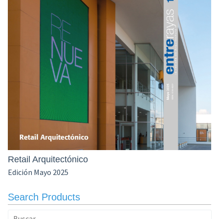
Retail Arquitectónico
Edición Mayo 2025
Search Products
Buscar: