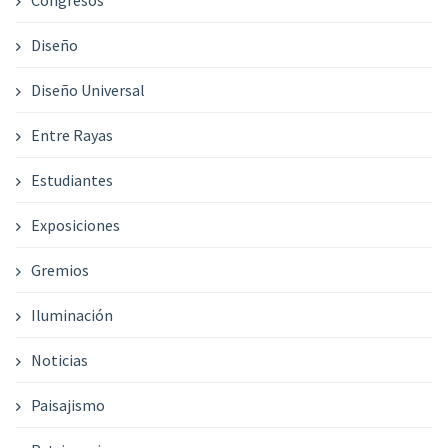
Congresos
Diseño
Diseño Universal
Entre Rayas
Estudiantes
Exposiciones
Gremios
Iluminación
Noticias
Paisajismo