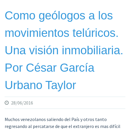
Taylor»
Como geólogos a los
movimientos telúricos.
Una visión inmobiliaria.
Por César García
Urbano Taylor
28/06/2016
Muchos venezolanos saliendo del País y otros tanto
regresando al percatarse de que el extranjero es mas difícil