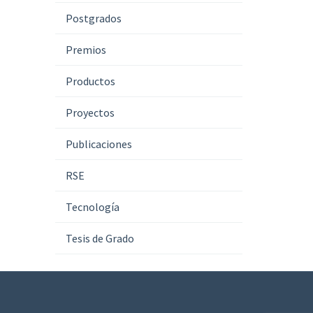
Postgrados
Premios
Productos
Proyectos
Publicaciones
RSE
Tecnología
Tesis de Grado