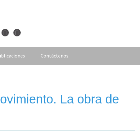
blicaciones
Contáctenos
ovimiento. La obra de