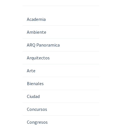
Academia
Ambiente
ARQ Panoramica
Arquitectos
Arte
Bienales
Ciudad
Concursos
Congresos