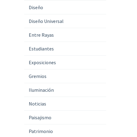
Diseño
Diseño Universal
Entre Rayas
Estudiantes
Exposiciones
Gremios
Iluminación
Noticias
Paisajismo
Patrimonio