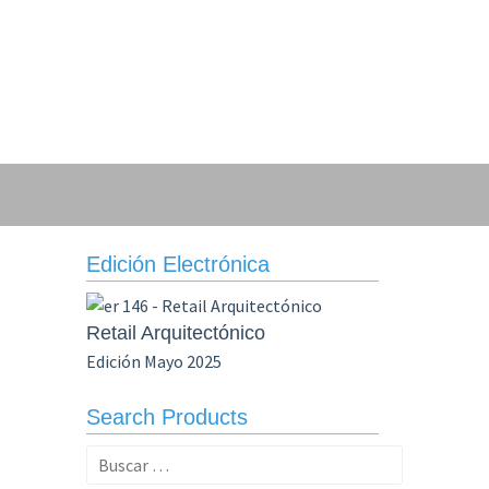
Edición Electrónica
Retail Arquitectónico
Edición Mayo 2025
Search Products
Buscar: